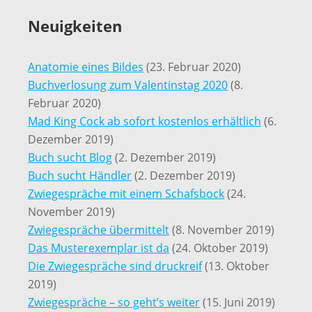
Neuigkeiten
Anatomie eines Bildes
(23. Februar 2020)
Buchverlosung zum Valentinstag 2020
(8.
Februar 2020)
Mad King Cock ab sofort kostenlos erhältlich
(6.
Dezember 2019)
Buch sucht Blog
(2. Dezember 2019)
Buch sucht Händler
(2. Dezember 2019)
Zwiegespräche mit einem Schafsbock
(24.
November 2019)
Zwiegespräche übermittelt
(8. November 2019)
Das Musterexemplar ist da
(24. Oktober 2019)
Die Zwiegespräche sind druckreif
(13. Oktober
2019)
Zwiegespräche – so geht’s weiter
(15. Juni 2019)