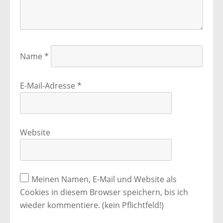
Name
*
E-Mail-Adresse
*
Website
Meinen Namen, E-Mail und Website als
Cookies in diesem Browser speichern, bis ich
wieder kommentiere. (kein Pflichtfeld!)