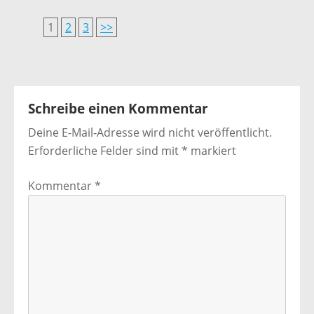
1
2
3
>>
Schreibe einen Kommentar
Deine E-Mail-Adresse wird nicht veröffentlicht.
Erforderliche Felder sind mit
*
markiert
Kommentar
*