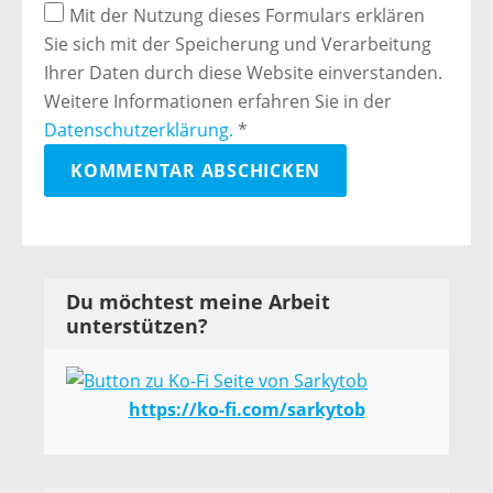
Mit der Nutzung dieses Formulars erklären
Sie sich mit der Speicherung und Verarbeitung
Ihrer Daten durch diese Website einverstanden.
Weitere Informationen erfahren Sie in der
Datenschutzerklärung.
*
Du möchtest meine Arbeit
unterstützen?
https://ko-fi.com/sarkytob