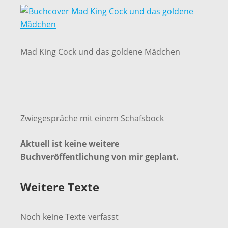
Mad King Cock und das goldene Mädchen
Zwiegespräche mit einem Schafsbock
Aktuell ist keine weitere
Buchveröffentlichung von mir geplant.
Weitere Texte
Noch keine Texte verfasst