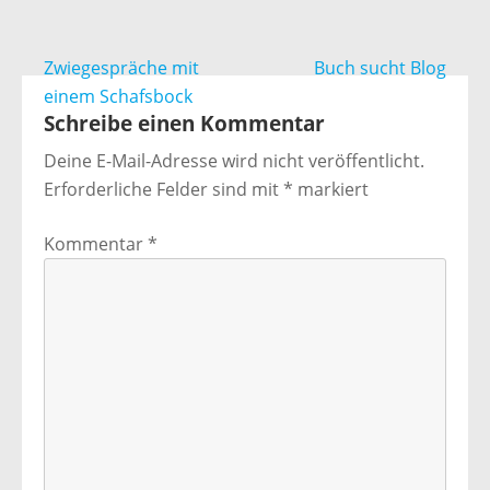
Beitragsnavigation
Zwiegespräche mit
Buch sucht Blog
einem Schafsbock
Schreibe einen Kommentar
Deine E-Mail-Adresse wird nicht veröffentlicht.
Erforderliche Felder sind mit
*
markiert
Kommentar
*