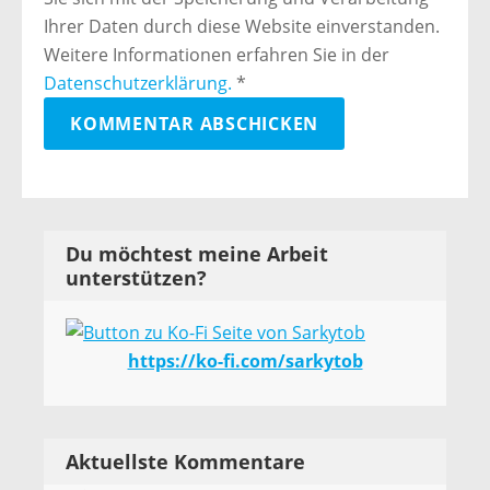
Ihrer Daten durch diese Website einverstanden.
Weitere Informationen erfahren Sie in der
Datenschutzerklärung.
*
Du möchtest meine Arbeit
unterstützen?
https://ko-fi.com/sarkytob
Aktuellste Kommentare