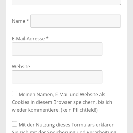
Name
*
E-Mail-Adresse
*
Website
Meinen Namen, E-Mail und Website als
Cookies in diesem Browser speichern, bis ich
wieder kommentiere. (kein Pflichtfeld!)
Mit der Nutzung dieses Formulars erklären
Sie sich mit der Speicherung und Verarbeitung