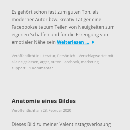
Es gehört schon fast zum guten Ton, als
moderner Autor bzw. kreativ Tätiger eine
Facebookseite zum Teilen von Neuigkeiten zum
eigenen Schaffen und für die Erzeugung von
emotialer Nähe sein
Weiterlesen …
Veröffentlicht in
Literatur
,
Persönlich
Verschlagwortet mit
alleine gelassen
,
ärger
,
Autor
,
Facebook
,
marketing
,
support
1 Kommentar
Anatomie eines Bildes
Veröffentlicht am
23. Februar 2020
Dieses Bild zu meiner Valentinstagsverlosung