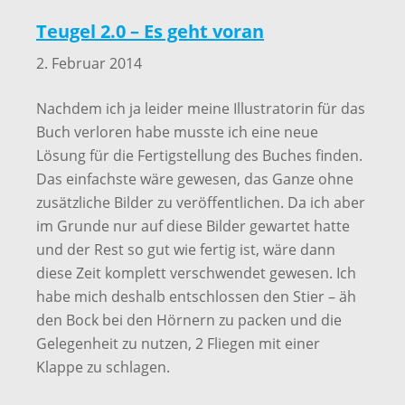
Teugel 2.0 – Es geht voran
2. Februar 2014
Nachdem ich ja leider meine Illustratorin für das
Buch verloren habe musste ich eine neue
Lösung für die Fertigstellung des Buches finden.
Das einfachste wäre gewesen, das Ganze ohne
zusätzliche Bilder zu veröffentlichen. Da ich aber
im Grunde nur auf diese Bilder gewartet hatte
und der Rest so gut wie fertig ist, wäre dann
diese Zeit komplett verschwendet gewesen. Ich
habe mich deshalb entschlossen den Stier – äh
den Bock bei den Hörnern zu packen und die
Gelegenheit zu nutzen, 2 Fliegen mit einer
Klappe zu schlagen.