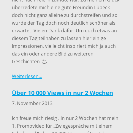
überredete mich eine gute Freundin Lübeck
doch nicht ganz alleine zu durchstreifen und so
wurde der Tag doch noch deutlich schöner als
erwartet. Vielen Dank dafür. Um euch etwas an
diesem Tag teilhaben zu lassen hier einige
Impressionen, vielleicht inspiriert mich ja auch
das ein oder andere Bild zu weiteren
Geschichten
Weiterlesen...
Über 10 000 Views in nur 2 Wochen
7. November 2013
Ich freue mich riesig . In nur 2 Wochen hat mein
1. Promovideo für „Zwiegespräche mit einem