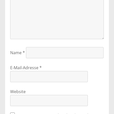
Name
*
E-Mail-Adresse
*
Website