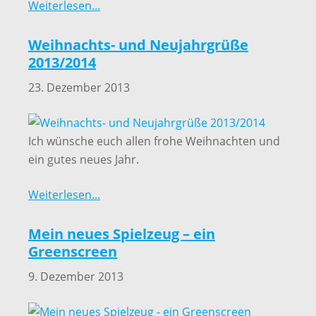
Weiterlesen...
Weihnachts- und Neujahrgrüße
2013/2014
23. Dezember 2013
Ich wünsche euch allen frohe Weihnachten und
ein gutes neues Jahr.
Weiterlesen...
Mein neues Spielzeug – ein
Greenscreen
9. Dezember 2013