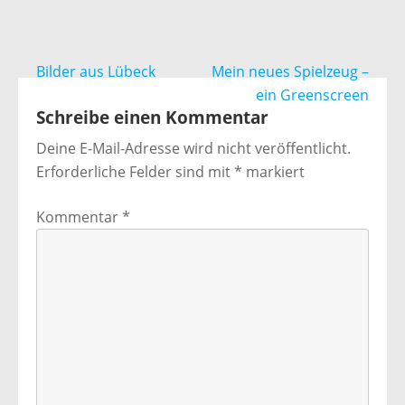
Beitragsnavigation
Bilder aus Lübeck
Mein neues Spielzeug –
ein Greenscreen
Schreibe einen Kommentar
Deine E-Mail-Adresse wird nicht veröffentlicht.
Erforderliche Felder sind mit
*
markiert
Kommentar
*