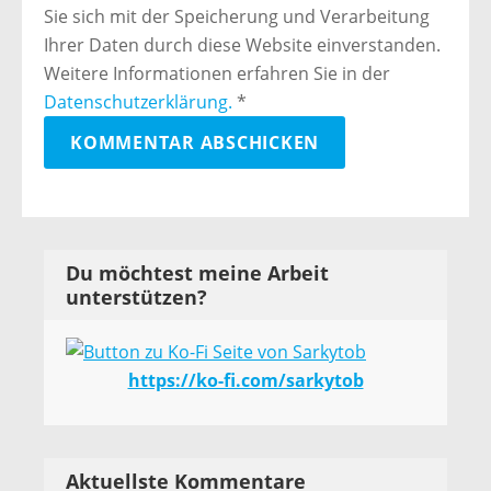
Sie sich mit der Speicherung und Verarbeitung
Ihrer Daten durch diese Website einverstanden.
Weitere Informationen erfahren Sie in der
Datenschutzerklärung.
*
Du möchtest meine Arbeit
unterstützen?
https://ko-fi.com/sarkytob
Aktuellste Kommentare