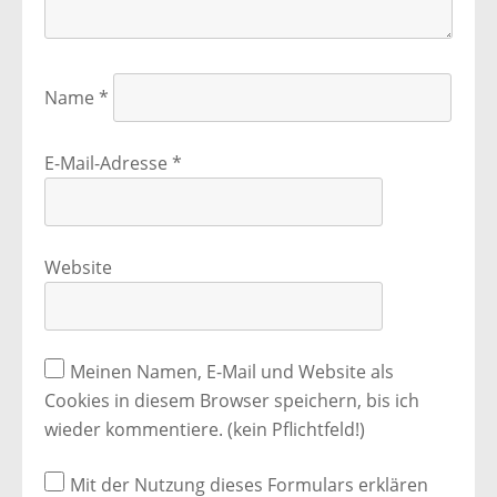
Name
*
E-Mail-Adresse
*
Website
Meinen Namen, E-Mail und Website als
Cookies in diesem Browser speichern, bis ich
wieder kommentiere. (kein Pflichtfeld!)
Mit der Nutzung dieses Formulars erklären