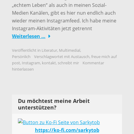
„echtem Leben“ als auch in meinen Sozial-
Medien Kanälen, gibt es hier nun endlich auch
wieder meinen Instagramfeed. Ich habe meine
Instagram-Aktivitäten jetzt getrennt
Weiterlesen …
Veröffentlicht in
Literatur
,
Multimedial
,
Persönlich
Verschlagwortet mit
Austausch
,
freue mich auf
post
,
Instagram
,
kontakt
,
schreibt mir
Kommentar
hinterlassen
Du möchtest meine Arbeit
unterstützen?
https://ko-fi.com/sarkytob